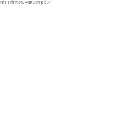
ts spirales, vagues pour 