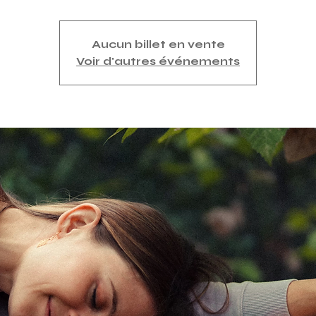
Aucun billet en vente
Voir d'autres événements