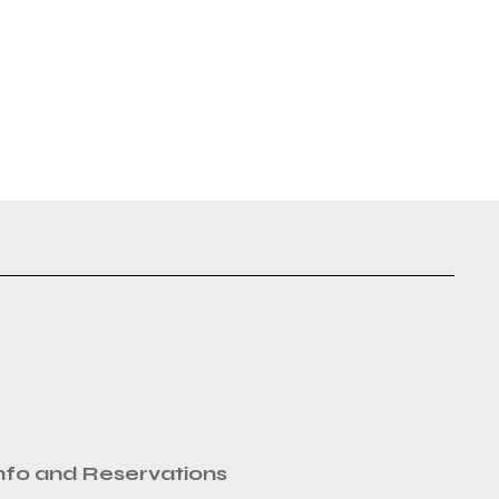
nfo and Reservations