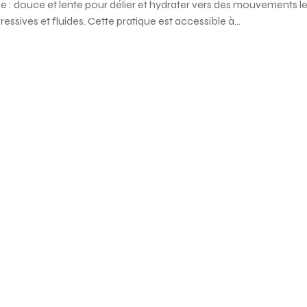
 douce et lente pour délier et hydrater vers des mouvements len
ssives et fluides. Cette pratique est accessible à…