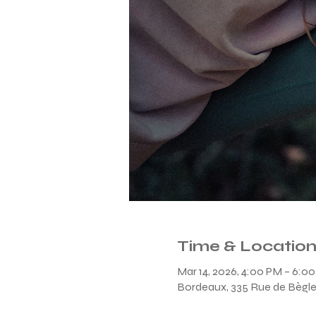
Time & Locatio
Mar 14, 2026, 4:00 PM – 6:0
Bordeaux, 335 Rue de Bègle