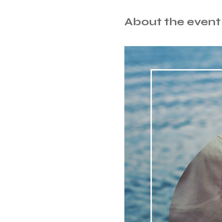
About the event