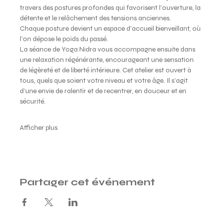
travers des postures profondes qui favorisent l’ouverture, la 
détente et le relâchement des tensions anciennes. 
Chaque posture devient un espace d’accueil bienveillant, où 
l’on dépose le poids du passé.
La séance de Yoga Nidra vous accompagne ensuite dans 
une relaxation régénérante, encourageant une sensation 
de légèreté et de liberté intérieure. Cet atelier est ouvert à 
tous, quels que soient votre niveau et votre âge. Il s’agit 
d’une envie de ralentir et de recentrer, en douceur et en 
sécurité. 
Afficher plus
Partager cet événement