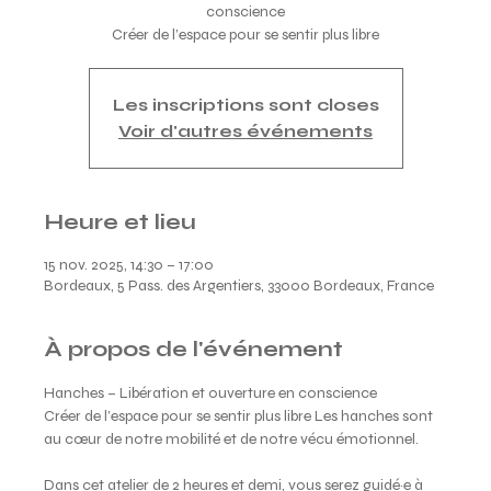
conscience
Créer de l’espace pour se sentir plus libre
Les inscriptions sont closes
Voir d'autres événements
Heure et lieu
15 nov. 2025, 14:30 – 17:00
Bordeaux, 5 Pass. des Argentiers, 33000 Bordeaux, France
À propos de l'événement
Hanches – Libération et ouverture en conscience 
Créer de l’espace pour se sentir plus libre Les hanches sont 
au cœur de notre mobilité et de notre vécu émotionnel. 
Dans cet atelier de 2 heures et demi, vous serez guidé·e à 